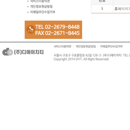
번호
1
홈페이지가